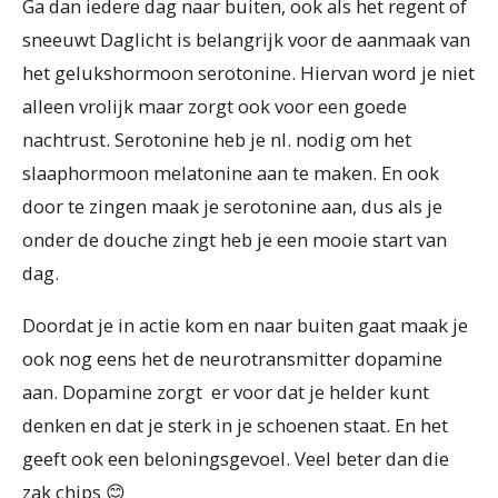
Ga dan iedere dag naar buiten, ook als het regent of
sneeuwt Daglicht is belangrijk voor de aanmaak van
het gelukshormoon serotonine. Hiervan word je niet
alleen vrolijk maar zorgt ook voor een goede
nachtrust. Serotonine heb je nl. nodig om het
slaaphormoon melatonine aan te maken. En ook
door te zingen maak je serotonine aan, dus als je
onder de douche zingt heb je een mooie start van
dag.
Doordat je in actie kom en naar buiten gaat maak je
ook nog eens het de neurotransmitter dopamine
aan. Dopamine zorgt er voor dat je helder kunt
denken en dat je sterk in je schoenen staat. En het
geeft ook een beloningsgevoel. Veel beter dan die
zak chips 😊