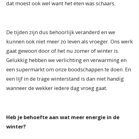
dat moest ook wel want het eten was schaars.
De tijden zijn dus behoorlijk veranderd en we
kunnen ook niet meer zo leven als vroeger. Ons werk
gaat gewoon door of het nu zomer of winter is.
Gelukkig hebben we verlichting en verwarming en
een supermarkt om onze boodschappen te doen. En
een lijf in de trage winterstand is dan niet handig
wanneer de wekker iedere dag vroeg gaat.
Heb je behoefte aan wat meer energie in de
winter?