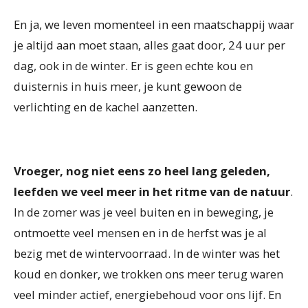
En ja, we leven momenteel in een maatschappij waar
je altijd aan moet staan, alles gaat door, 24 uur per
dag, ook in de winter. Er is geen echte kou en
duisternis in huis meer, je kunt gewoon de
verlichting en de kachel aanzetten.
Vroeger, nog niet eens zo heel lang geleden,
leefden we veel meer in het ritme van de natuur
.
In de zomer was je veel buiten en in beweging, je
ontmoette veel mensen en in de herfst was je al
bezig met de wintervoorraad. In de winter was het
koud en donker, we trokken ons meer terug waren
veel minder actief, energiebehoud voor ons lijf. En