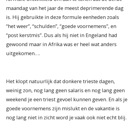
maandag van het jaar de meest deprimerende dag
is. Hij gebruikte in deze formule eenheden zoals
“het weer”, “schulden”, “goede voornemens”, en
“post kerstmis”. Dus als hij niet in Engeland had
gewoond maar in Afrika was er heel wat anders
uitgekomen….
Het klopt natuurlijk dat donkere trieste dagen,
weinig zon, nog lang geen salaris en nog lang geen
weekend je een triest gevoel kunnen geven. En als je
goede voornemens zijn mislukt en de vakantie is
nog lang niet in zicht word je vaak ook niet echt blij.