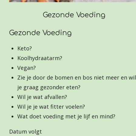
Gezonde Voeding
Gezonde Voeding
Keto?
Koolhydraatarm?
Vegan?
Zie je door de bomen en bos niet meer en wil
je graag gezonder eten?
Wil je wat afvallen?
Wil je je wat fitter voelen?
Wat doet voeding met je lijf en mind?
Datum volgt