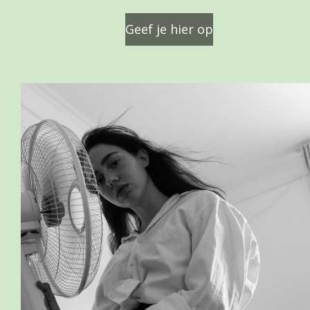
Geef je hier op