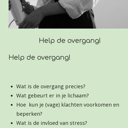
Help de overgang!
Help de overgang!
Wat is de overgang precies?
Wat gebeurt er in je lichaam?
Hoe kun je (vage) klachten voorkomen en
beperken?
Wat is de invloed van stress?