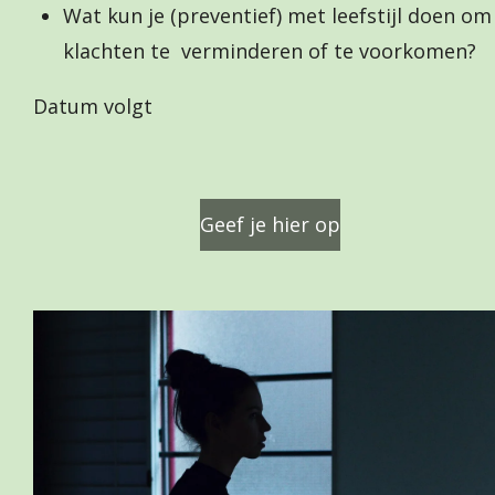
Wat kun je (preventief) met leefstijl doen om
klachten te verminderen of te voorkomen?
Datum volgt
Geef je hier op